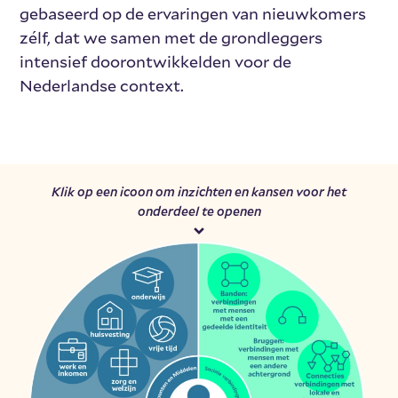
gebaseerd op de ervaringen van nieuwkomers
zélf, dat we samen met de grondleggers
intensief doorontwikkelden voor de
Nederlandse context.
Klik op een icoon om inzichten en kansen voor het
onderdeel te openen