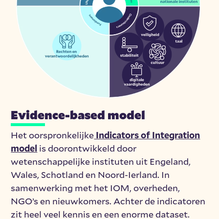
Evidence-based model
Het oorspronkelijke
Indicators of Integration
model
is doorontwikkeld door
wetenschappelijke instituten uit Engeland,
Wales, Schotland en Noord-Ierland. In
samenwerking met het IOM, overheden,
NGO’s en nieuwkomers.
Achter de indicatoren
zit heel veel kennis en een enorme dataset.