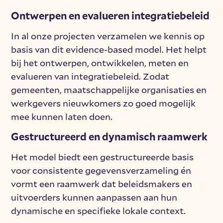
Ontwerpen en evalueren integratiebeleid
In al onze projecten verzamelen we kennis op
basis van dit evidence-based model. Het helpt
bij het ontwerpen, ontwikkelen, meten en
evalueren van integratiebeleid. Zodat
gemeenten, maatschappelijke organisaties en
werkgevers nieuwkomers zo goed mogelijk
mee kunnen laten doen.
Gestructureerd en dynamisch raamwerk
Het model biedt een gestructureerde basis
voor consistente gegevensverzameling én
vormt een raamwerk dat beleidsmakers en
uitvoerders kunnen aanpassen aan hun
dynamische en specifieke lokale context.