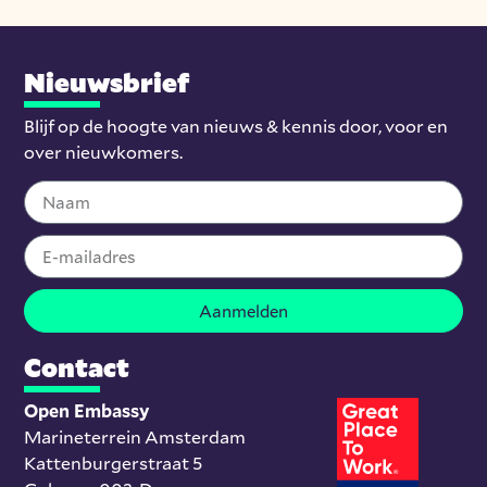
Nieuwsbrief
Blijf op de hoogte van nieuws & kennis door, voor en
over nieuwkomers.
Aanmelden
Contact
Open Embassy
Marineterrein Amsterdam
Kattenburgerstraat 5