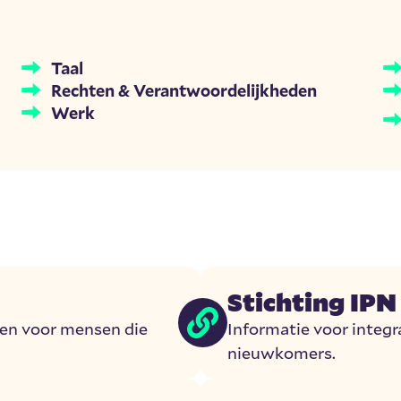
Taal
Rechten & Verantwoordelijkheden
Werk
Stichting IPN
pen voor mensen die
Informatie voor integr
nieuwkomers.