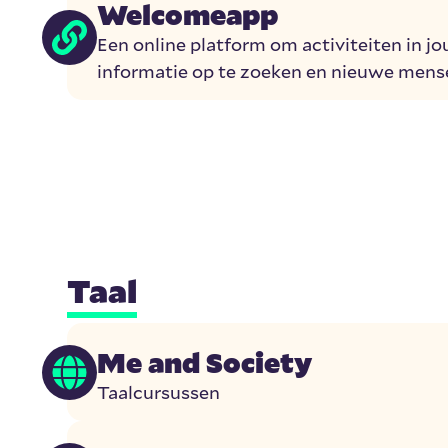
Welcomeapp
Een online platform om activiteiten in jo
informatie op te zoeken en nieuwe mens
Taal
Me and Society
Taalcursussen