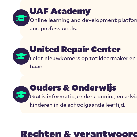
UAF Academy
Online learning and development platfor
and professionals.
United Repair Center
Leidt nieuwkomers op tot kleermaker en 
baan.
Ouders & Onderwijs
Gratis informatie, ondersteuning en advi
kinderen in de schoolgaande leeftijd.
Rechten & verantwoord