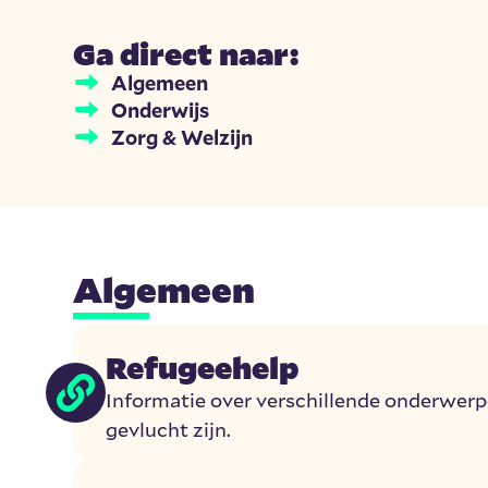
Ga direct naar:
Algemeen
Onderwijs
Zorg & Welzijn
Algemeen
Refugeehelp
Informatie over verschillende onderwer
gevlucht zijn.