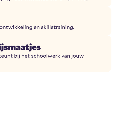
ontwikkeling en skillstraining.
jsmaatjes
steunt bij het schoolwerk van jouw