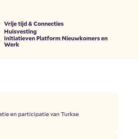
Vrije tijd & Connecties
Huisvesting
Initiatieven Platform Nieuwkomers en
Werk
atie en participatie van Turkse