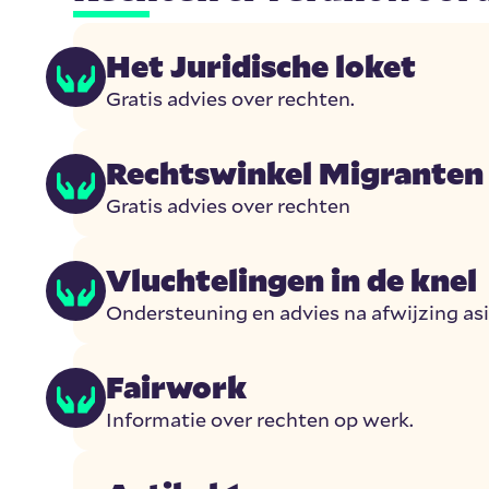
Het Juridische loket
Gratis advies over rechten.
Rechtswinkel Migranten
Gratis advies over rechten
Vluchtelingen in de knel
Ondersteuning en advies na afwijzing as
Fairwork
Informatie over rechten op werk.