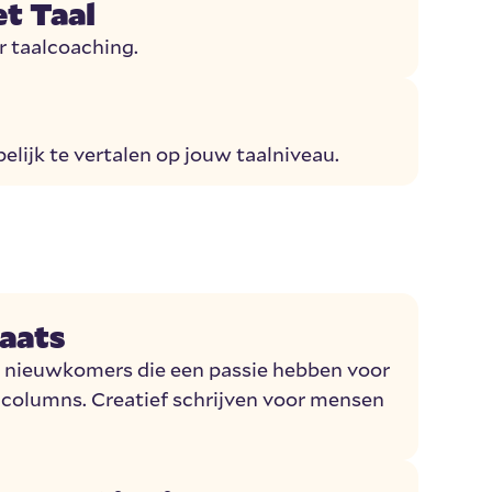
t Taal
r taalcoaching.
elijk te vertalen op jouw taalniveau.
aats
r nieuwkomers die een passie hebben voor
 columns. Creatief schrijven voor mensen