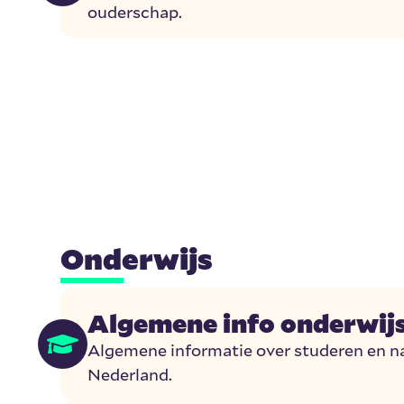
ouderschap.
Onderwijs
Algemene info onderwij
Algemene informatie over studeren en na
Nederland.