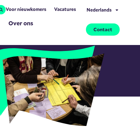
Voor nieuwkomers
Vacatures
Nederlands
Over ons
Contact