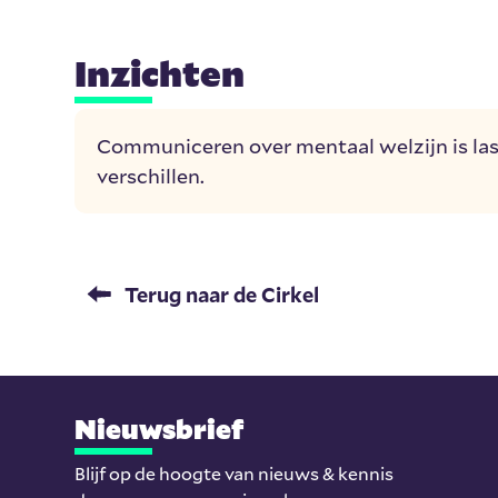
Inzichten
Communiceren over mentaal welzijn is last
verschillen.
Terug naar de Cirkel
Nieuwsbrief
Blijf op de hoogte van nieuws & kennis