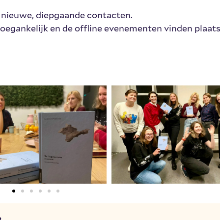
ar nieuwe, diepgaande contacten.
oegankelijk en de offline evenementen vinden plaats