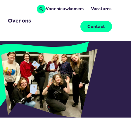
Voor nieuwkomers
Vacatures
Over ons
Contact