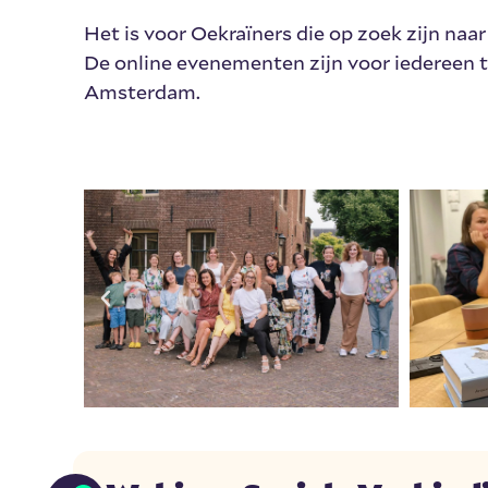
Het is voor Oekraïners die op zoek zijn na
De online evenementen zijn voor iedereen t
Amsterdam.