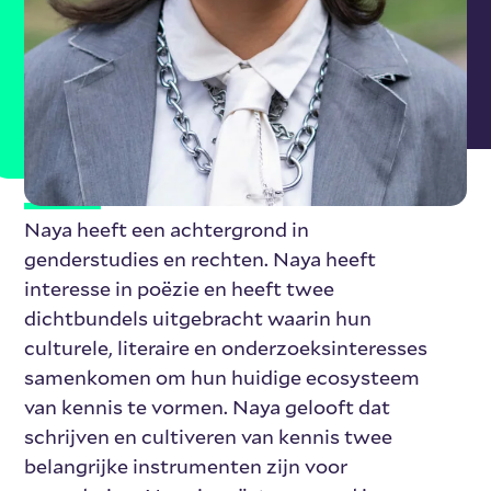
Over Naya Aljoudi
Naya heeft een achtergrond in
genderstudies en rechten. Naya heeft
interesse in poëzie en heeft twee
dichtbundels uitgebracht waarin hun
culturele, literaire en onderzoeksinteresses
samenkomen om hun huidige ecosysteem
van kennis te vormen. Naya gelooft dat
schrijven en cultiveren van kennis twee
belangrijke instrumenten zijn voor