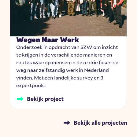
Wegen Naar Werk
Onderzoek in opdracht van SZW om inzicht
te krijgen in de verschillende manieren en
routes waarop mensen in deze drie fasen de
weg naar zelfstandig werk in Nederland
vinden. Met een landelijke survey en 3
expertpools.
Bekijk project
Bekijk alle projecten