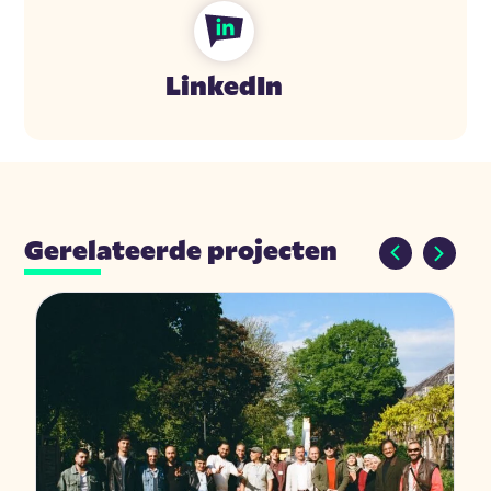
LinkedIn
Gerelateerde projecten