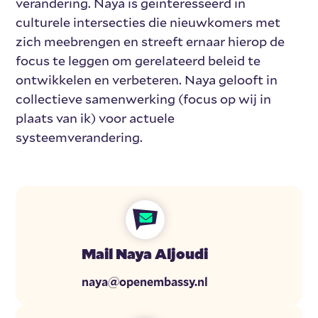
verandering. Naya is geïnteresseerd in
culturele intersecties die nieuwkomers met
zich meebrengen en streeft ernaar hierop de
focus te leggen om gerelateerd beleid te
ontwikkelen en verbeteren. Naya gelooft in
collectieve samenwerking (focus op wij in
plaats van ik) voor actuele
systeemverandering.
Mail Naya Aljoudi
naya@openembassy.nl