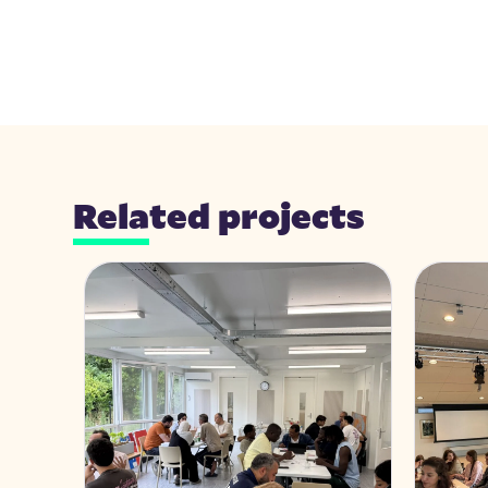
Related projects