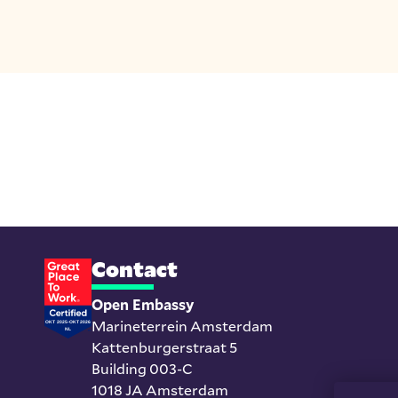
Contact
Open Embassy
Marineterrein Amsterdam
Kattenburgerstraat 5
Building 003-C
1018 JA Amsterdam