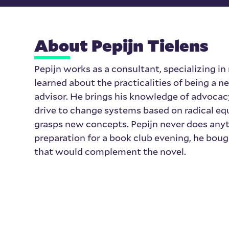
About Pepijn Tielens
Pepijn works as a consultant, specializing in
learned about the practicalities of being a n
advisor. He brings his knowledge of advoc
drive to change systems based on radical equ
grasps new concepts. Pepijn never does anyt
preparation for a book club evening, he bou
that would complement the novel.