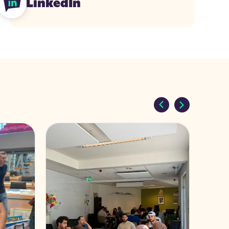
LinkedIn