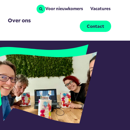
Voor nieuwkomers
Vacatures
Over ons
Contact