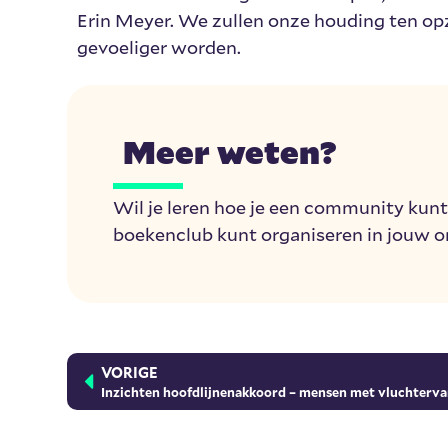
Erin Meyer. We zullen onze houding ten op
gevoeliger worden.
Meer weten?
Wil je leren hoe je een community kun
boekenclub kunt organiseren in jouw o
VORIGE
Inzichten hoofdlijnenakkoord – mensen met vluchterva