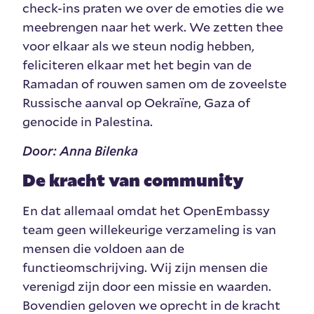
check-ins praten we over de emoties die we
meebrengen naar het werk. We zetten thee
voor elkaar als we steun nodig hebben,
feliciteren elkaar met het begin van de
Ramadan of rouwen samen om de zoveelste
Russische aanval op Oekraïne, Gaza of
genocide in Palestina.
Door: Anna Bilenka
De kracht van community
En dat allemaal omdat het OpenEmbassy
team geen willekeurige verzameling is van
mensen die voldoen aan de
functieomschrijving. Wij zijn mensen die
verenigd zijn door een missie en waarden.
Bovendien geloven we oprecht in de kracht