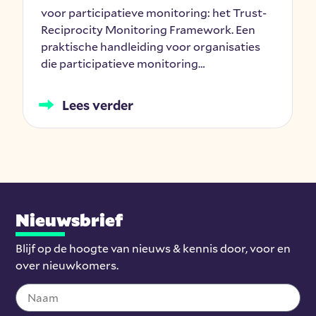
voor participatieve monitoring: het Trust-
Reciprocity Monitoring Framework. Een
praktische handleiding voor organisaties
die participatieve monitoring…
Lees verder
Nieuwsbrief
Blijf op de hoogte van nieuws & kennis door, voor en
over nieuwkomers.