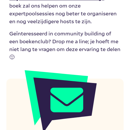
boek zal ons helpen om onze
expertpoolsessies nog beter te organiseren
en nog veelzijdigere hosts te zijn.
Geïnteresseerd in community building of
een boekenclub? Drop me a line; je hoeft me
niet lang te vragen om deze ervaring te delen
🙂