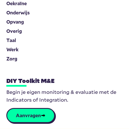
Oekraïne
Onderwijs
Opvang
Overig
Taal
Werk
Zorg
DIY Toolkit M&E
Begin je eigen monitoring & evaluatie met de
Indicators of Integration.
Aanvragen