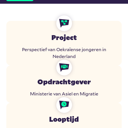
Project
Perspectief van Oekraïense jongeren in
Nederland
Opdrachtgever
Ministerie van Asiel en Migratie
Looptijd