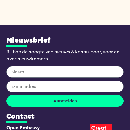
Nieuwsbrief
Blijf op de hoogte van nieuws & kennis door, voor en
over nieuwkomers.
Aanmelden
Contact
Open Embassy