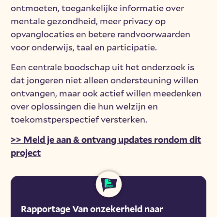
ontmoeten, toegankelijke informatie over
mentale gezondheid, meer privacy op
opvanglocaties en betere randvoorwaarden
voor onderwijs, taal en participatie.
Een centrale boodschap uit het onderzoek is
dat jongeren niet alleen ondersteuning willen
ontvangen, maar ook actief willen meedenken
over oplossingen die hun welzijn en
toekomstperspectief versterken.
>> Meld je aan & ontvang updates rondom dit
project
Rapportage Van onzekerheid naar