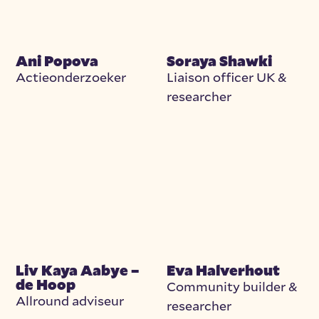
Ani Popova
Soraya Shawki
Actieonderzoeker
Liaison officer UK &
researcher
Liv Kaya Aabye –
Eva Halverhout
de Hoop
Community builder &
Allround adviseur
researcher