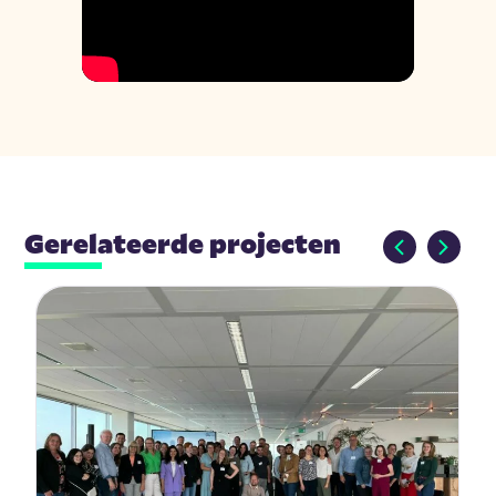
Gerelateerde projecten