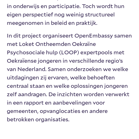
in onderwijs en participatie. Toch wordt hun
eigen perspectief nog weinig structureel
meegenomen in beleid en praktijk.
In dit project organiseert OpenEmbassy samen
met Loket Ontheemden Oekraïne
Psychosociale hulp (LOOP) expertpools met
Oekraïense jongeren in verschillende regio’s
van Nederland. Samen onderzoeken we welke
uitdagingen zij ervaren, welke behoeften
centraal staan en welke oplossingen jongeren
zelf aandragen. De inzichten worden verwerkt
in een rapport en aanbevelingen voor
gemeenten, opvanglocaties en andere
betrokken organisaties.