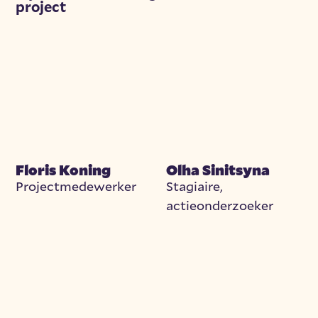
project
Floris Koning
Olha Sinitsyna
Projectmedewerker
Stagiaire,
actieonderzoeker