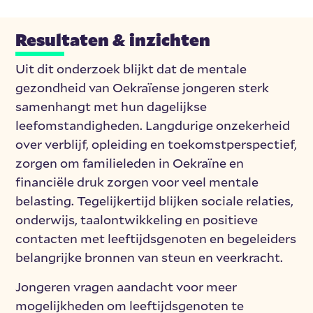
Resultaten & inzichten
Uit dit onderzoek blijkt dat de mentale
gezondheid van Oekraïense jongeren sterk
samenhangt met hun dagelijkse
leefomstandigheden. Langdurige onzekerheid
over verblijf, opleiding en toekomstperspectief,
zorgen om familieleden in Oekraïne en
financiële druk zorgen voor veel mentale
belasting. Tegelijkertijd blijken sociale relaties,
onderwijs, taalontwikkeling en positieve
contacten met leeftijdsgenoten en begeleiders
belangrijke bronnen van steun en veerkracht.
Jongeren vragen aandacht voor meer
mogelijkheden om leeftijdsgenoten te