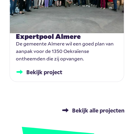
Expertpool Almere
De gemeente Almere wil een goed plan van
aanpak voor de 1350 Oekraïense
ontheemden die zij opvangen.
Bekijk project
Bekijk alle projecten