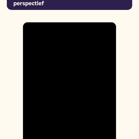
perspectief