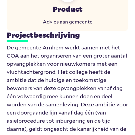
Product
Advies aan gemeente
Projectbeschrijving
De gemeente Arnhem werkt samen met het
COA aan het organiseren van een groter aantal
opvangplekken voor nieuwkomers met een
vluchtachtergrond. Het college heeft de
ambitie dat de huidige en toekomstige
bewoners van deze opvangplekken vanaf dag
één volwaardig mee kunnen doen en deel
worden van de samenleving. Deze ambitie voor
een doorgaande lijn vanaf dag één (van
asielprocedure tot inburgering en de tijd
daarna), geldt ongeacht de kansrijkheid van de