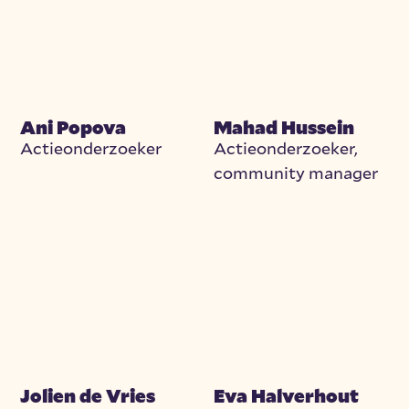
Ani Popova
Mahad Hussein
Actieonderzoeker
Actieonderzoeker,
community manager
Jolien de Vries
Eva Halverhout