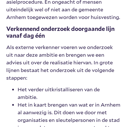
asielprocedure. En ongeacht of mensen
uiteindelijk wel of niet aan de gemeente
Arnhem toegewezen worden voor huisvesting.
Verkennend onderzoek doorgaande lijn
vanaf dag één
Als externe verkenner voeren we onderzoek
uit naar deze ambitie en brengen we een
advies uit over de realisatie hiervan. In grote
lijnen bestaat het onderzoek uit de volgende
stappen:
Het verder uitkristalliseren van de
ambitie.
Het in kaart brengen van wat er in Arnhem
al aanwezig is. Dit doen we door met
organisaties en sleutelpersonen in de stad