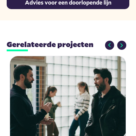
Advies voor een doorlopende lijn
Gerelateerde projecten