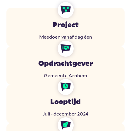
Project
Meedoen vanaf dag één
Opdrachtgever
Gemeente Arnhem
Looptijd
Juli - december 2024