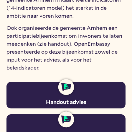
(14-indicatoren model) het sterkst in de
ambitie naar voren komen.
Ook organiseerde de gemeente Arnhem een
participatiebijeenkomst om inwoners te laten
meedenken (zie handout). OpenEmbassy
presenteerde op deze bijeenkomst zowel de
input voor het advies, als voor het
beleidskader.
Handout advies