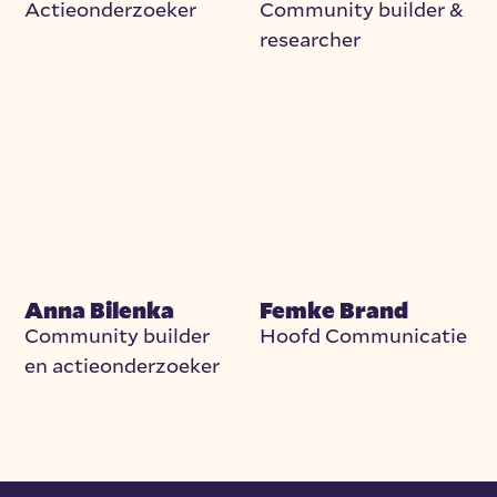
Actieonderzoeker
Community builder &
researcher
Anna Bilenka
Femke Brand
Community builder
Hoofd Communicatie
en actieonderzoeker