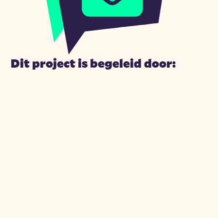
Dit project is begeleid door: