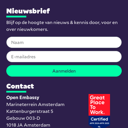
Nieuwsbrief
Blijf op de hoogte van nieuws & kennis door, voor en
over nieuwkomers.
Aanmelden
Contact
Open Embassy
Marineterrein Amsterdam
Kattenburgerstraat 5
Gebouw 003-D
1018 JA Amsterdam