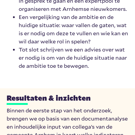
in gesprek te gaan en een expertpool te
organiseren met Arnhemse nieuwkomers.
Een vergelijking van de ambitie en de
huidige situatie: waar vallen de gaten, wat
is er nodig om deze te vullen en wie kan en
wil daar welke rol in spelen?
Tot slot schrijven we een advies over wat
er nodig is om van de huidige situatie naar
de ambitie toe te bewegen.
Resultaten & inzichten
Binnen de eerste stap van het onderzoek,
brengen we op basis van een documentanalyse
en inhoudelijke input van collega’s van de
gemeente Arnhem in kaart welke indicatoren