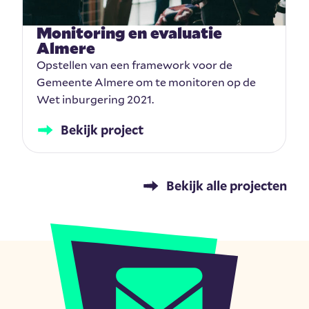
Monitoring en evaluatie
Almere
Opstellen van een framework voor de
Gemeente Almere om te monitoren op de
Wet inburgering 2021.
Bekijk project
Bekijk alle projecten