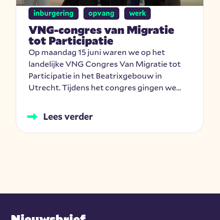
inburgering
opvang
werk
VNG-congres van Migratie
tot Participatie
Op maandag 15 juni waren we op het
landelijke VNG Congres Van Migratie tot
Participatie in het Beatrixgebouw in
Utrecht. Tijdens het congres gingen we…
Lees verder
Nieuwsbrief