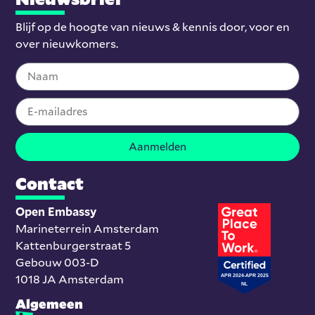
Blijf op de hoogte van nieuws & kennis door, voor en
over nieuwkomers.
Aanmelden
Contact
Open Embassy
Marineterrein Amsterdam
Kattenburgerstraat 5
Gebouw 003-D
1018 JA Amsterdam
Algemeen