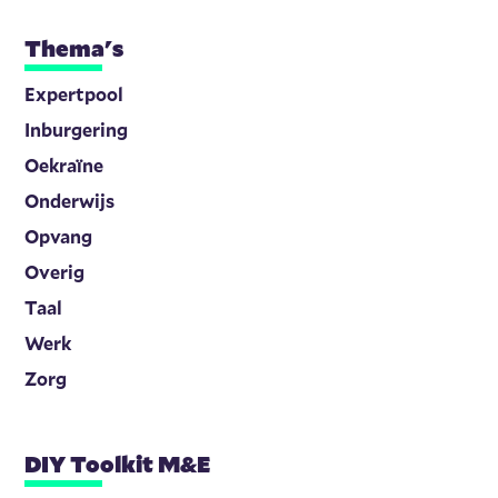
Thema's
Expertpool
Inburgering
Oekraïne
Onderwijs
Opvang
Overig
Taal
Werk
Zorg
DIY Toolkit M&E