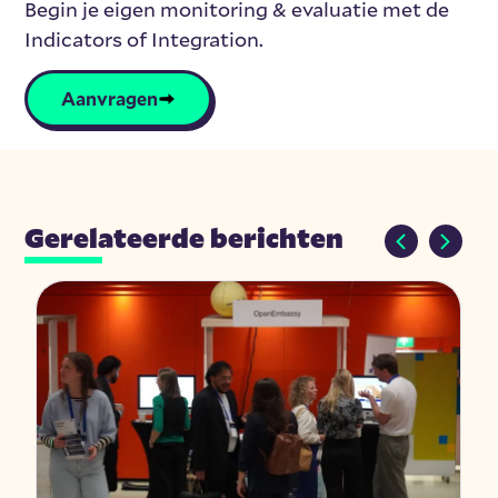
Begin je eigen monitoring & evaluatie met de
Indicators of Integration.
Aanvragen
Gerelateerde berichten