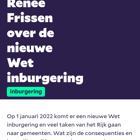
Renée
Frissen
over de
nieuwe
Wet
inburgering
inburgering
Op 1 januari 2022 komt er een nieuwe Wet
inburgering en veel taken van het Rijk gaan
naar gemeenten. Wat zijn de consequenties en