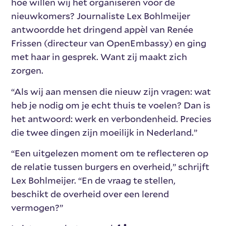
hoe willen wij het organiseren voor de
nieuwkomers? Journaliste Lex Bohlmeijer
antwoordde het dringend appèl van Renée
Frissen (directeur van OpenEmbassy) en ging
met haar in gesprek. Want zij maakt zich
zorgen.
“Als wij aan mensen die nieuw zijn vragen: wat
heb je nodig om je echt thuis te voelen? Dan is
het antwoord: werk en verbondenheid. Precies
die twee dingen zijn moeilijk in Nederland.”
“Een uitgelezen moment om te reflecteren op
de relatie tussen burgers en overheid,” schrijft
Lex Bohlmeijer. “En de vraag te stellen,
beschikt de overheid over een lerend
vermogen?”