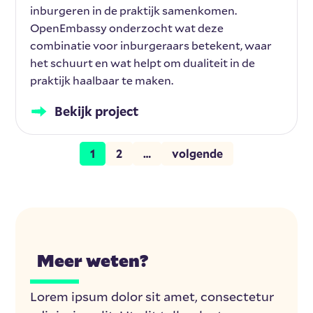
inburgeren in de praktijk samenkomen.
OpenEmbassy onderzocht wat deze
combinatie voor inburgeraars betekent, waar
het schuurt en wat helpt om dualiteit in de
praktijk haalbaar te maken.
Bekijk project
1
2
…
volgende
Meer weten?
Lorem ipsum dolor sit amet, consectetur