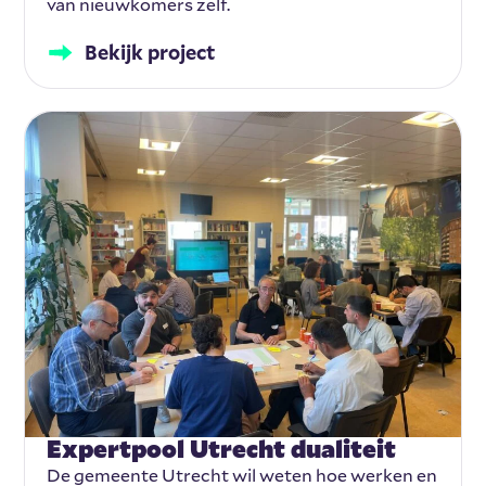
van nieuwkomers zelf.
Bekijk project
Expertpool Utrecht dualiteit
De gemeente Utrecht wil weten hoe werken en