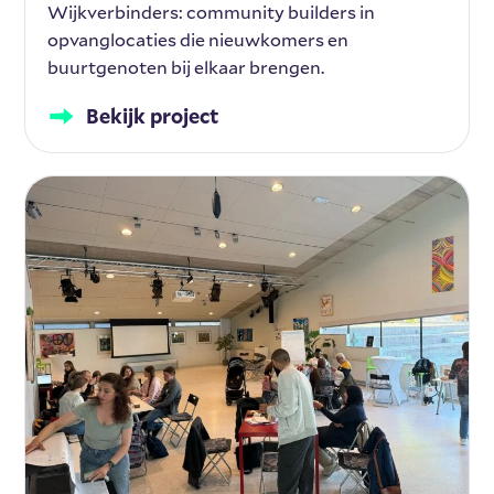
Wijkverbinders: community builders in
opvanglocaties die nieuwkomers en
buurtgenoten bij elkaar brengen.
Bekijk project