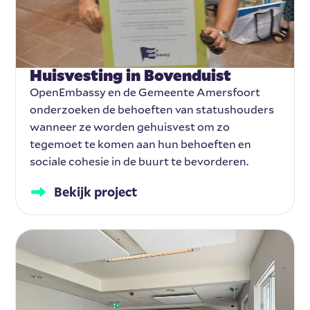
Huisvesting in Bovenduist
OpenEmbassy en de Gemeente Amersfoort
onderzoeken de behoeften van statushouders
wanneer ze worden gehuisvest om zo
tegemoet te komen aan hun behoeften en
sociale cohesie in de buurt te bevorderen.
Bekijk project