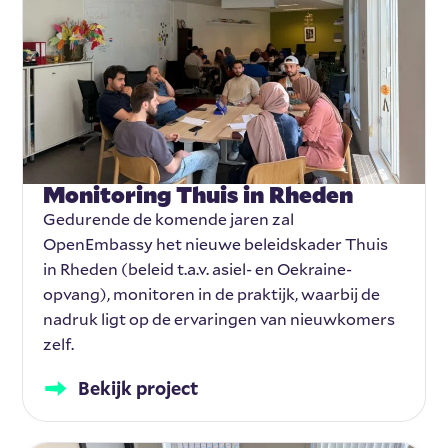
Monitoring Thuis in Rheden
Gedurende de komende jaren zal
OpenEmbassy het nieuwe beleidskader Thuis
in Rheden (beleid t.a.v. asiel- en Oekraine-
opvang), monitoren in de praktijk, waarbij de
nadruk ligt op de ervaringen van nieuwkomers
zelf.
Bekijk project