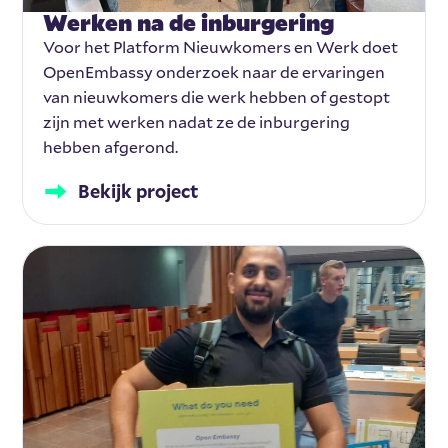
Werken na de inburgering
Voor het Platform Nieuwkomers en Werk doet
OpenEmbassy onderzoek naar de ervaringen
van nieuwkomers die werk hebben of gestopt
zijn met werken nadat ze de inburgering
hebben afgerond.
Bekijk project