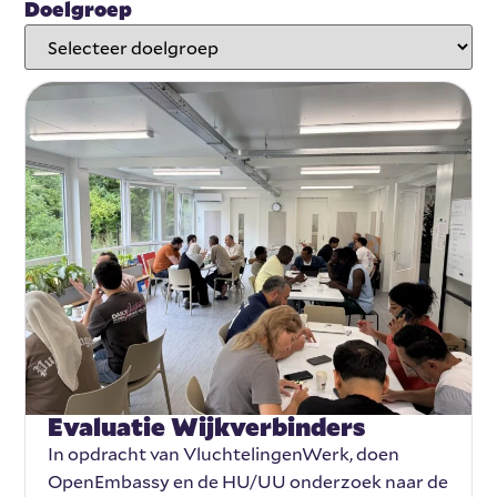
Doelgroep
Evaluatie Wijkverbinders
In opdracht van VluchtelingenWerk, doen
OpenEmbassy en de HU/UU onderzoek naar de