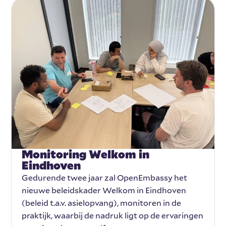
Monitoring Welkom in
Eindhoven
Gedurende twee jaar zal OpenEmbassy het
nieuwe beleidskader Welkom in Eindhoven
(beleid t.a.v. asielopvang), monitoren in de
praktijk, waarbij de nadruk ligt op de ervaringen