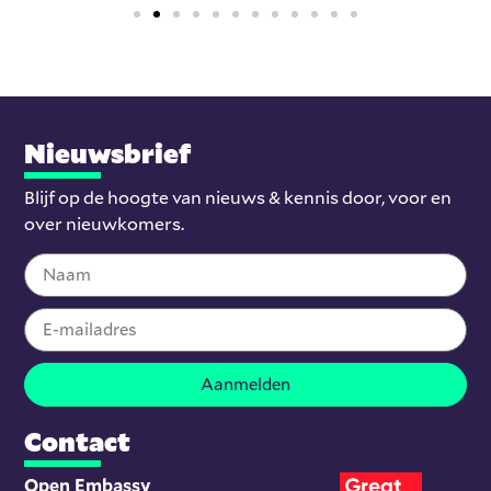
Nieuwsbrief
Blijf op de hoogte van nieuws & kennis door, voor en
over nieuwkomers.
Aanmelden
Contact
Open Embassy