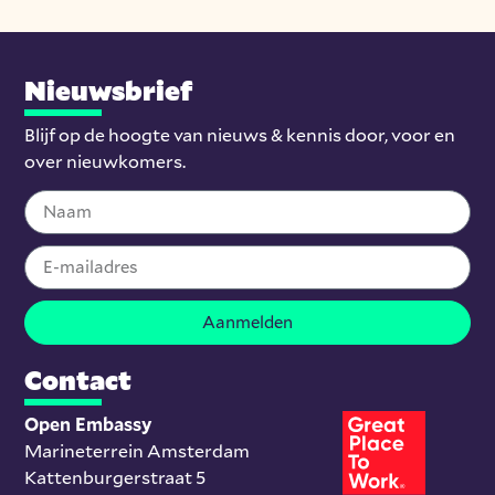
Nieuwsbrief
Blijf op de hoogte van nieuws & kennis door, voor en
over nieuwkomers.
Aanmelden
Contact
Open Embassy
Marineterrein Amsterdam
Kattenburgerstraat 5