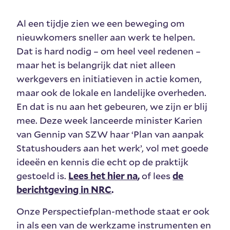
Al een tijdje zien we een beweging om
nieuwkomers sneller aan werk te helpen.
Dat is hard nodig – om heel veel redenen –
maar het is belangrijk dat niet alleen
werkgevers en initiatieven in actie komen,
maar ook de lokale en landelijke overheden.
En dat is nu aan het gebeuren, we zijn er blij
mee. Deze week lanceerde minister Karien
van Gennip van SZW haar ‘Plan van aanpak
Statushouders aan het werk’, vol met goede
ideeën en kennis die echt op de praktijk
gestoeld is.
Lees het hier na
,
of lees
de
berichtgeving in NRC
.
Onze Perspectiefplan-methode staat er ook
in als een van de werkzame instrumenten en