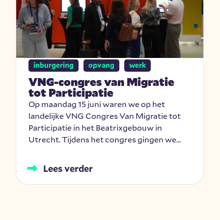
inburgering
opvang
werk
VNG-congres van Migratie
tot Participatie
Op maandag 15 juni waren we op het
landelijke VNG Congres Van Migratie tot
Participatie in het Beatrixgebouw in
Utrecht. Tijdens het congres gingen we…
Lees verder