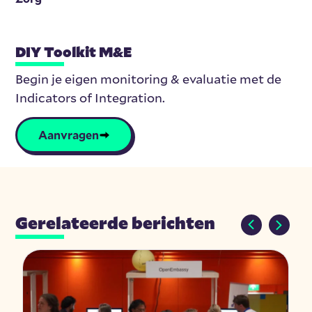
DIY Toolkit M&E
Begin je eigen monitoring & evaluatie met de
Indicators of Integration.
Aanvragen
Gerelateerde berichten