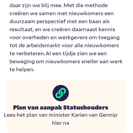
daar zijn we blij mee. Met die methode
creëren we samen met nieuwkomers een
duurzaam perspectief met een baan als
resultaat, en we creëren daarnaast kennis
voor overheden en werkgevers om toegang
tot de arbeidsmarkt voor alle nieuwkomers
te verbeteren.Al een tijdje zien we een
beweging om nieuwkomers sneller aan werk
te helpen.
Plan van aanpak Statushouders
Lees het plan van minister Karien van Gennip
hier na