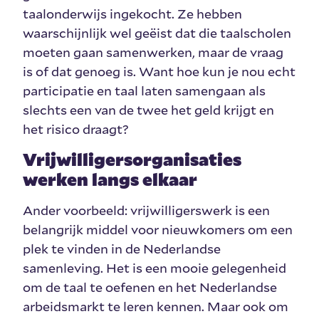
taalonderwijs ingekocht. Ze hebben
waarschijnlijk wel geëist dat die taalscholen
moeten gaan samenwerken, maar de vraag
is of dat genoeg is. Want hoe kun je nou echt
participatie en taal laten samengaan als
slechts een van de twee het geld krijgt en
het risico draagt?
Vrijwilligersorganisaties
werken langs elkaar
Ander voorbeeld: vrijwilligerswerk is een
belangrijk middel voor nieuwkomers om een
plek te vinden in de Nederlandse
samenleving. Het is een mooie gelegenheid
om de taal te oefenen en het Nederlandse
arbeidsmarkt te leren kennen. Maar ook om