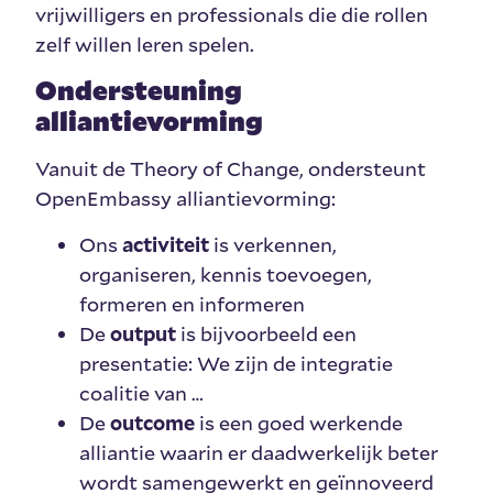
vrijwilligers en professionals die die rollen
zelf willen leren spelen.
Ondersteuning
alliantievorming
Vanuit de Theory of Change, ondersteunt
OpenEmbassy alliantievorming:
Ons
activiteit
is verkennen,
organiseren, kennis toevoegen,
formeren en informeren
De
output
is bijvoorbeeld een
presentatie: We zijn de integratie
coalitie van …
De
outcome
is een goed werkende
alliantie waarin er daadwerkelijk beter
wordt samengewerkt en geïnnoveerd