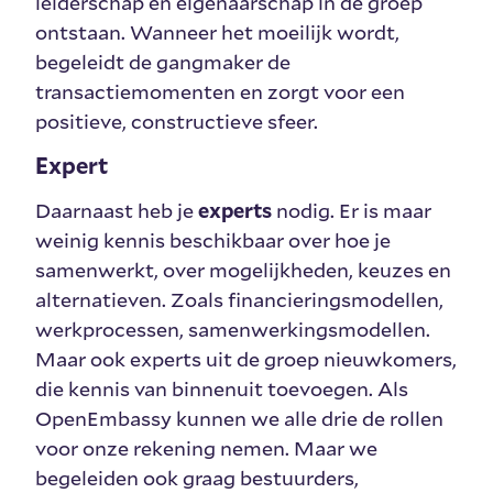
leiderschap en eigenaarschap in de groep
ontstaan. Wanneer het moeilijk wordt,
begeleidt de gangmaker de
transactiemomenten en zorgt voor een
positieve, constructieve sfeer.
Expert
Daarnaast heb je
experts
nodig. Er is maar
weinig kennis beschikbaar over hoe je
samenwerkt, over mogelijkheden, keuzes en
alternatieven. Zoals financieringsmodellen,
werkprocessen, samenwerkingsmodellen.
Maar ook experts uit de groep nieuwkomers,
die kennis van binnenuit toevoegen. Als
OpenEmbassy kunnen we alle drie de rollen
voor onze rekening nemen. Maar we
begeleiden ook graag bestuurders,