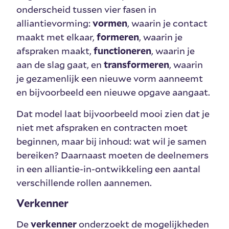
onderscheid tussen vier fasen in
alliantievorming:
vormen
, waarin je contact
maakt met elkaar,
formeren
, waarin je
afspraken maakt,
functioneren
, waarin je
aan de slag gaat, en
transformeren
, waarin
je gezamenlijk een nieuwe vorm aanneemt
en bijvoorbeeld een nieuwe opgave aangaat.
Dat model laat bijvoorbeeld mooi zien dat je
niet met afspraken en contracten moet
beginnen, maar bij inhoud: wat wil je samen
bereiken? Daarnaast moeten de deelnemers
in een alliantie-in-ontwikkeling een aantal
verschillende rollen aannemen.
Verkenner
De
verkenner
onderzoekt de mogelijkheden