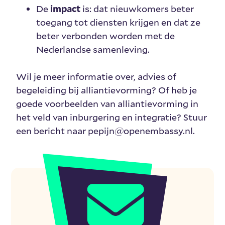
De
impact
is: dat nieuwkomers beter
toegang tot diensten krijgen en dat ze
beter verbonden worden met de
Nederlandse samenleving.
Wil je meer informatie over, advies of
begeleiding bij alliantievorming? Of heb je
goede voorbeelden van alliantievorming in
het veld van inburgering en integratie? Stuur
een bericht naar pepijn@openembassy.nl.