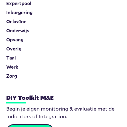
Expertpool
Inburgering
Oekraïne
Onderwijs
Opvang
Overig
Taal
Werk
Zorg
DIY Toolkit M&E
Begin je eigen monitoring & evaluatie met de
Indicators of Integration.