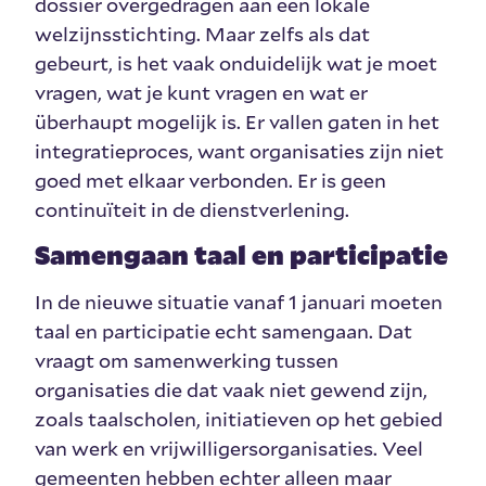
dossier overgedragen aan een lokale
welzijnsstichting. Maar zelfs als dat
gebeurt, is het vaak onduidelijk wat je moet
vragen, wat je kunt vragen en wat er
überhaupt mogelijk is. Er vallen gaten in het
integratieproces, want organisaties zijn niet
goed met elkaar verbonden. Er is geen
continuïteit in de dienstverlening.
Samengaan taal en participatie
In de nieuwe situatie vanaf 1 januari moeten
taal en participatie echt samengaan. Dat
vraagt om samenwerking tussen
organisaties die dat vaak niet gewend zijn,
zoals taalscholen, initiatieven op het gebied
van werk en vrijwilligersorganisaties. Veel
gemeenten hebben echter alleen maar