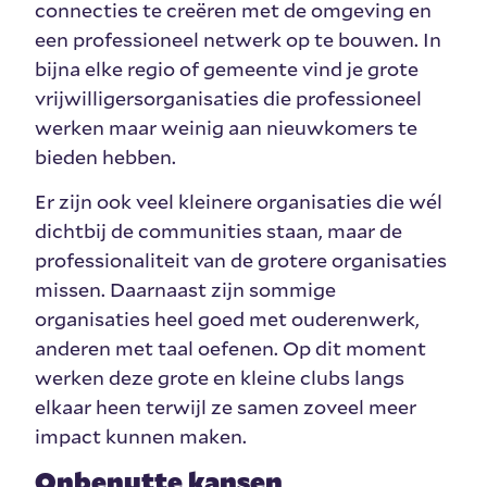
connecties te creëren met de omgeving en
een professioneel netwerk op te bouwen. In
bijna elke regio of gemeente vind je grote
vrijwilligersorganisaties die professioneel
werken maar weinig aan nieuwkomers te
bieden hebben.
Er zijn ook veel kleinere organisaties die wél
dichtbij de communities staan, maar de
professionaliteit van de grotere organisaties
missen. Daarnaast zijn sommige
organisaties heel goed met ouderenwerk,
anderen met taal oefenen. Op dit moment
werken deze grote en kleine clubs langs
elkaar heen terwijl ze samen zoveel meer
impact kunnen maken.
Onbenutte kansen