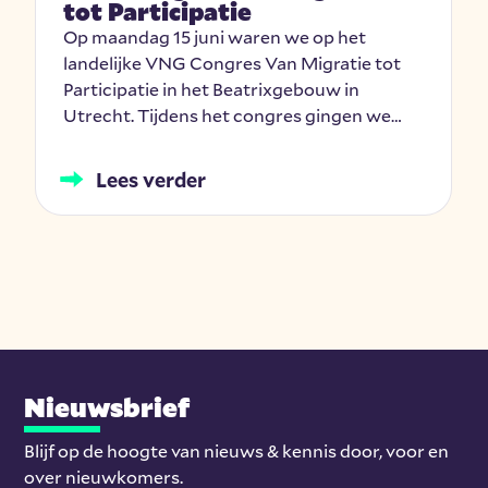
tot Participatie
Op maandag 15 juni waren we op het
landelijke VNG Congres Van Migratie tot
Participatie in het Beatrixgebouw in
Utrecht. Tijdens het congres gingen we…
Lees verder
Nieuwsbrief
Blijf op de hoogte van nieuws & kennis door, voor en
over nieuwkomers.