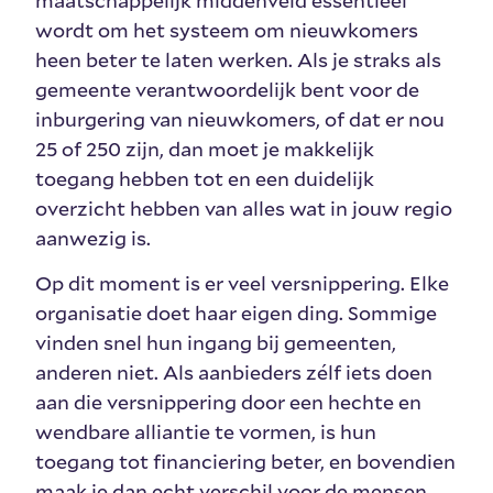
wordt om het systeem om nieuwkomers
heen beter te laten werken. Als je straks als
gemeente verantwoordelijk bent voor de
inburgering van nieuwkomers, of dat er nou
25 of 250 zijn, dan moet je makkelijk
toegang hebben tot en een duidelijk
overzicht hebben van alles wat in jouw regio
aanwezig is.
Op dit moment is er veel versnippering. Elke
organisatie doet haar eigen ding. Sommige
vinden snel hun ingang bij gemeenten,
anderen niet. Als aanbieders zélf iets doen
aan die versnippering door een hechte en
wendbare alliantie te vormen, is hun
toegang tot financiering beter, en bovendien
maak je dan echt verschil voor de mensen