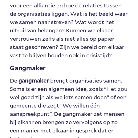
voor een alliantie en hoe de relaties tussen
de organisaties liggen. Wat is het beeld waar
we samen naar streven? Wat wordt het
uitruil van belangen? Kunnen we elkaar
vertrouwen zelfs als niet alles op papier
staat geschreven? Zijn we bereid om elkaar
vast te blijven houden ook in crisistijd?
Gangmaker
De
gangmaker
brengt organisaties samen.
Soms is er een algemeen idee, zoals “Het zou
wel goed zijn als we iets samen doen” of een
gemeente die zegt “We willen één
aanspreekpunt”. De gangmaker zet mensen
bij elkaar en brengen ze vervolgens op zo
een manier met elkaar in gesprek dat er