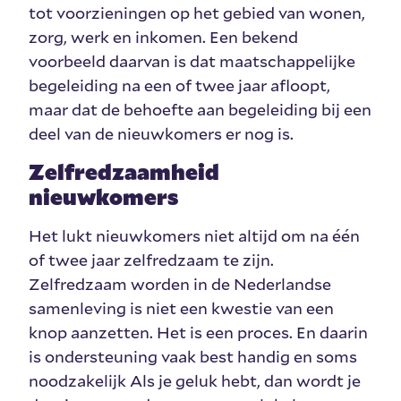
tot voorzieningen op het gebied van wonen,
zorg, werk en inkomen. Een bekend
voorbeeld daarvan is dat maatschappelijke
begeleiding na een of twee jaar afloopt,
maar dat de behoefte aan begeleiding bij een
deel van de nieuwkomers er nog is.
Zelfredzaamheid
nieuwkomers
Het lukt nieuwkomers niet altijd om na één
of twee jaar zelfredzaam te zijn.
Zelfredzaam worden in de Nederlandse
samenleving is niet een kwestie van een
knop aanzetten. Het is een proces. En daarin
is ondersteuning vaak best handig en soms
noodzakelijk Als je geluk hebt, dan wordt je