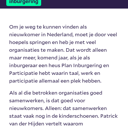
inburgering
Om je weg te kunnen vinden als
nieuwkomer in Nederland, moet je door veel
hoepels springen en heb je met veel
organisaties te maken. Dat wordt alleen
maar meer, komend jaar, als je als
inburgeraar een heus Plan Inburgering en
Participatie hebt waarin taal, werk en
participatie allemaal een plek hebben.
Als al die betrokken organisaties goed
samenwerken, is dat goed voor
nieuwkomers. Alleen: dat samenwerken
staat vaak nog in de kinderschoenen. Patrick
van der Hijden vertelt waarom