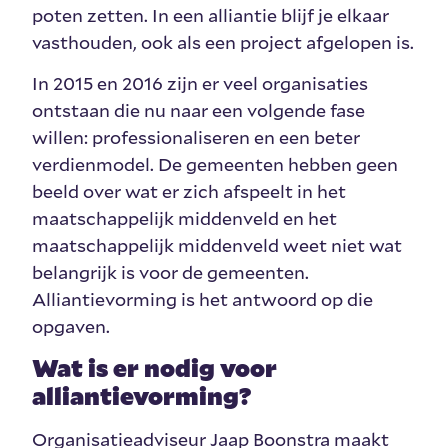
poten zetten. In een alliantie blijf je elkaar
vasthouden, ook als een project afgelopen is.
In 2015 en 2016 zijn er veel organisaties
ontstaan die nu naar een volgende fase
willen: professionaliseren en een beter
verdienmodel. De gemeenten hebben geen
beeld over wat er zich afspeelt in het
maatschappelijk middenveld en het
maatschappelijk middenveld weet niet wat
belangrijk is voor de gemeenten.
Alliantievorming is het antwoord op die
opgaven.
Wat is er nodig voor
alliantievorming?
Organisatieadviseur Jaap Boonstra maakt