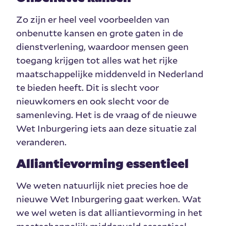
Zo zijn er heel veel voorbeelden van
onbenutte kansen en grote gaten in de
dienstverlening, waardoor mensen geen
toegang krijgen tot alles wat het rijke
maatschappelijke middenveld in Nederland
te bieden heeft. Dit is slecht voor
nieuwkomers en ook slecht voor de
samenleving. Het is de vraag of de nieuwe
Wet Inburgering iets aan deze situatie zal
veranderen.
Alliantievorming essentieel
We weten natuurlijk niet precies hoe de
nieuwe Wet Inburgering gaat werken. Wat
we wel weten is dat alliantievorming in het
maatschappelijk middenveld essentieel