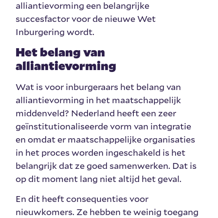
alliantievorming een belangrijke
succesfactor voor de nieuwe Wet
Inburgering wordt.
Het belang van
alliantievorming
Wat is voor inburgeraars het belang van
alliantievorming in het maatschappelijk
middenveld? Nederland heeft een zeer
geïnstitutionaliseerde vorm van integratie
en omdat er maatschappelijke organisaties
in het proces worden ingeschakeld is het
belangrijk dat ze goed samenwerken. Dat is
op dit moment lang niet altijd het geval.
En dit heeft consequenties voor
nieuwkomers. Ze hebben te weinig toegang