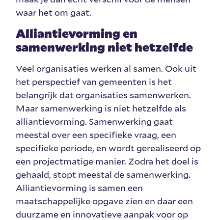
waar het om gaat.
Alliantievorming en
samenwerking niet hetzelfde
Veel organisaties werken al samen. Ook uit
het perspectief van gemeenten is het
belangrijk dat organisaties samenwerken.
Maar samenwerking is niet hetzelfde als
alliantievorming. Samenwerking gaat
meestal over een specifieke vraag, een
specifieke periode, en wordt gerealiseerd op
een projectmatige manier. Zodra het doel is
gehaald, stopt meestal de samenwerking.
Alliantievorming is samen een
maatschappelijke opgave zien en daar een
duurzame en innovatieve aanpak voor op