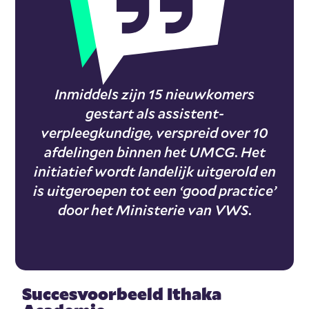
Inmiddels zijn 15 nieuwkomers
gestart als assistent-
verpleegkundige, verspreid over 10
afdelingen binnen het UMCG. Het
initiatief wordt landelijk uitgerold en
is uitgeroepen tot een ‘good practice’
door het Ministerie van VWS.
Succesvoorbeeld Ithaka