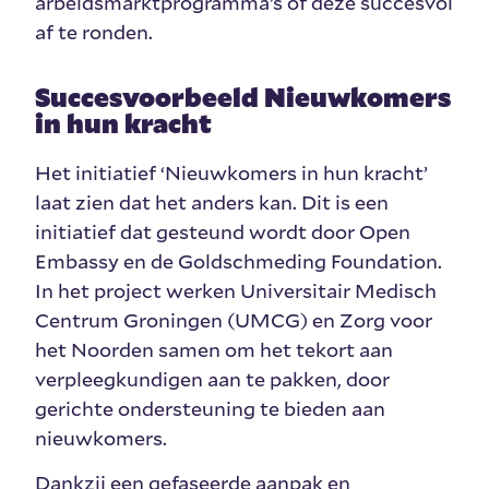
arbeidsmarktprogramma’s of deze succesvol
af te ronden.
Succesvoorbeeld Nieuwkomers
in hun kracht
Het initiatief ‘Nieuwkomers in hun kracht’
laat zien dat het anders kan. Dit is een
initiatief dat gesteund wordt door Open
Embassy en de Goldschmeding Foundation.
In het project werken Universitair Medisch
Centrum Groningen (UMCG) en Zorg voor
het Noorden samen om het tekort aan
verpleegkundigen aan te pakken, door
gerichte ondersteuning te bieden aan
nieuwkomers.
Dankzij een gefaseerde aanpak en