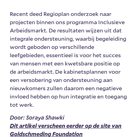
Recent deed Regioplan onderzoek naar
projecten binnen ons programma Inclusieve
Arbeidsmarkt. De resultaten wijzen uit dat
integrale ondersteuning, waarbij begeleiding
wordt geboden op verschillende
leefgebieden, essentieel is voor het succes
van mensen met een kwetsbare positie op
de arbeidsmarkt. De kabinetsplannen voor
een versobering van ondersteuning aan
nieuwkomers zullen daarom een negatieve
invloed hebben op hun integratie en toegang
tot werk.
Door: Soraya Shawki
Dit artikel verscheen eerder op de site van
Goldschmeding Foundation