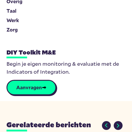
Overig
Taal
Werk
Zorg
DIY Toolkit M&E
Begin je eigen monitoring & evaluatie met de
Indicators of Integration.
Aanvragen
Gerelateerde berichten