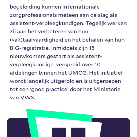
begeleiding kunnen internationale
zorgprofessionals meteen aan de slag als
assistent-verpleegkundigen. Tegelijk werken
zij aan het verbeteren van hun
(vak)taalvaardigheid en het behalen van hun
BIG-registratie. Inmiddels zijn 15
nieuwkomers gestart als assistent-
verpleegkundige, verspreid over 10
afdelingen binnen het UMCG. Het initiatief
wordt landelijk uitgerold en is uitgeroepen
tot een ‘good practice’ door het Ministerie
van VWS.