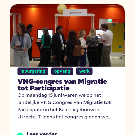
inburgering
opvang
werk
VNG-congres van Migratie
tot Participatie
Op maandag 15 juni waren we op het
landelijke VNG Congres Van Migratie tot
Participatie in het Beatrixgebouw in
Utrecht. Tijdens het congres gingen we…
Lees verder