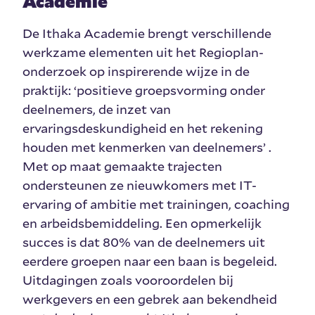
Academie
De Ithaka Academie brengt verschillende
werkzame elementen uit het Regioplan-
onderzoek op inspirerende wijze in de
praktijk: ‘positieve groepsvorming onder
deelnemers, de inzet van
ervaringsdeskundigheid en het rekening
houden met kenmerken van deelnemers’ .
Met op maat gemaakte trajecten
ondersteunen ze nieuwkomers met IT-
ervaring of ambitie met trainingen, coaching
en arbeidsbemiddeling. Een opmerkelijk
succes is dat 80% van de deelnemers uit
eerdere groepen naar een baan is begeleid.
Uitdagingen zoals vooroordelen bij
werkgevers en een gebrek aan bekendheid