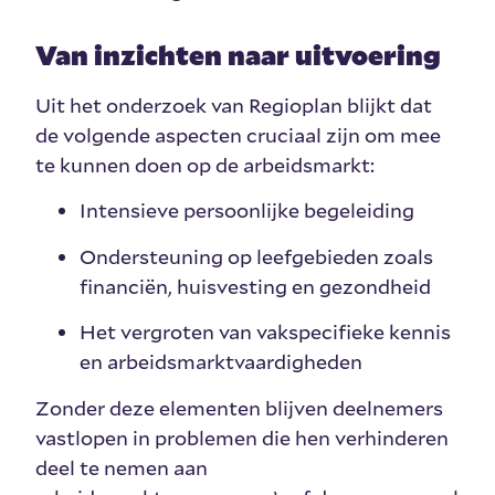
Van inzichten naar uitvoering
Uit het onderzoek van Regioplan blijkt dat
de volgende aspecten cruciaal zijn om mee
te kunnen doen op de arbeidsmarkt:
Intensieve persoonlijke begeleiding
Ondersteuning op leefgebieden zoals
financiën, huisvesting en gezondheid
Het vergroten van vakspecifieke kennis
en arbeidsmarktvaardigheden
Zonder deze elementen blijven deelnemers
vastlopen in problemen die hen verhinderen
deel te nemen aan