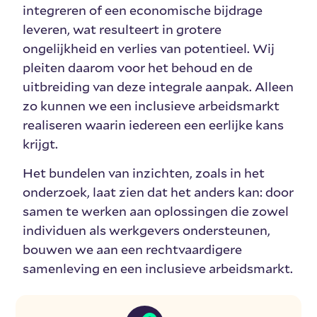
integreren of een economische bijdrage
leveren, wat resulteert in grotere
ongelijkheid en verlies van potentieel. Wij
pleiten daarom voor het behoud en de
uitbreiding van deze integrale aanpak. Alleen
zo kunnen we een inclusieve arbeidsmarkt
realiseren waarin iedereen een eerlijke kans
krijgt.
Het bundelen van inzichten, zoals in het
onderzoek, laat zien dat het anders kan: door
samen te werken aan oplossingen die zowel
individuen als werkgevers ondersteunen,
bouwen we aan een rechtvaardigere
samenleving en een inclusieve arbeidsmarkt.