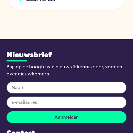
Nieuwsbrief
Blijf op de hoogte van nieuws & kennis door, voor en
over nieuwkomers.
Aanmelden
Contact