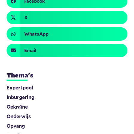
Facebook
X
WhatsApp
Email
Thema's
Expertpool
Inburgering
Oekraïne
Onderwijs
Opvang