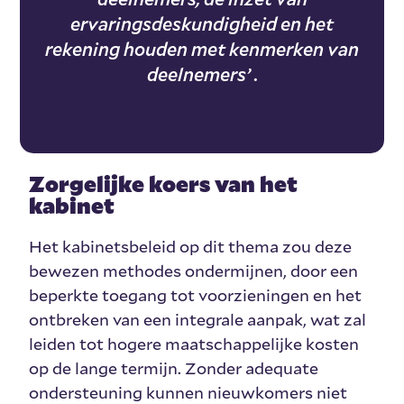
ervaringsdeskundigheid en het
rekening houden met kenmerken van
deelnemers’ .
Zorgelijke koers van het
kabinet
Het kabinetsbeleid op dit thema zou deze
bewezen methodes ondermijnen, door een
beperkte toegang tot voorzieningen en het
ontbreken van een integrale aanpak, wat zal
leiden tot hogere maatschappelijke kosten
op de lange termijn. Zonder adequate
ondersteuning kunnen nieuwkomers niet