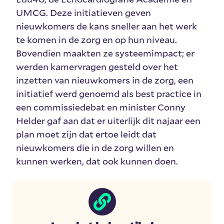
UMCG. Deze initiatieven geven
nieuwkomers de kans sneller aan het werk
te komen in de zorg en op hun niveau.
Bovendien maakten ze systeemimpact; er
werden kamervragen gesteld over het
inzetten van nieuwkomers in de zorg, een
initiatief werd genoemd als best practice in
een commissiedebat en minister Conny
Helder gaf aan dat er uiterlijk dit najaar een
plan moet zijn dat ertoe leidt dat
nieuwkomers die in de zorg willen en
kunnen werken, dat ook kunnen doen.