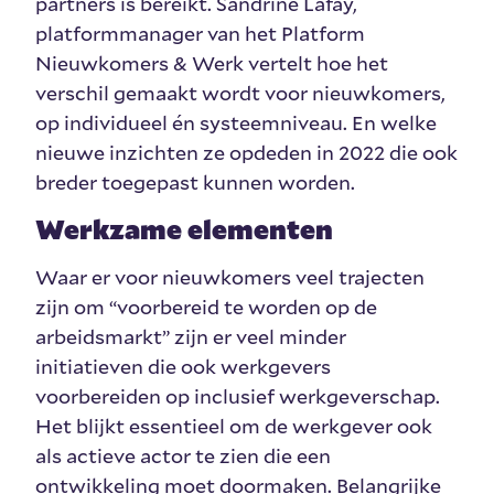
partners is bereikt. Sandrine Lafay,
platformmanager van het Platform
Nieuwkomers & Werk vertelt hoe het
verschil gemaakt wordt voor nieuwkomers,
op individueel én systeemniveau. En welke
nieuwe inzichten ze opdeden in 2022 die ook
breder toegepast kunnen worden.
Werkzame elementen
Waar er voor nieuwkomers veel trajecten
zijn om “voorbereid te worden op de
arbeidsmarkt” zijn er veel minder
initiatieven die ook werkgevers
voorbereiden op inclusief werkgeverschap.
Het blijkt essentieel om de werkgever ook
als actieve actor te zien die een
ontwikkeling moet doormaken. Belangrijke