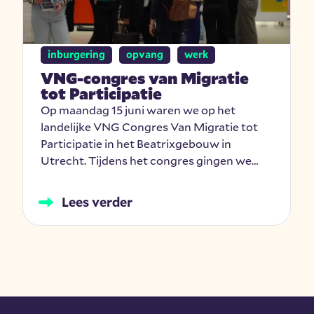
inburgering
opvang
werk
VNG-congres van Migratie
tot Participatie
Op maandag 15 juni waren we op het
landelijke VNG Congres Van Migratie tot
Participatie in het Beatrixgebouw in
Utrecht. Tijdens het congres gingen we…
Lees verder