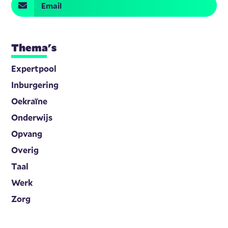
Email
Thema's
Expertpool
Inburgering
Oekraïne
Onderwijs
Opvang
Overig
Taal
Werk
Zorg