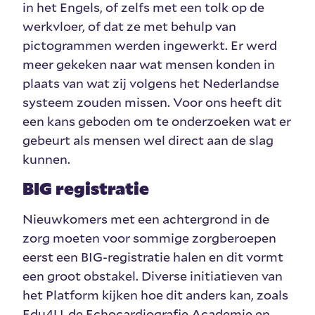
in het Engels, of zelfs met een tolk op de
werkvloer, of dat ze met behulp van
pictogrammen werden ingewerkt. Er werd
meer gekeken naar wat mensen konden in
plaats van wat zij volgens het Nederlandse
systeem zouden missen. Voor ons heeft dit
een kans geboden om te onderzoeken wat er
gebeurt als mensen wel direct aan de slag
kunnen.
BIG registratie
Nieuwkomers met een achtergrond in de
zorg moeten voor sommige zorgberoepen
eerst een BIG-registratie halen en dit vormt
een groot obstakel. Diverse initiatieven van
het Platform kijken hoe dit anders kan, zoals
Edu4U, de Echocardiografie Academie en