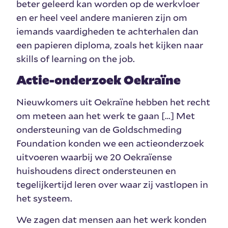
beter geleerd kan worden op de werkvloer
en er heel veel andere manieren zijn om
iemands vaardigheden te achterhalen dan
een papieren diploma, zoals het kijken naar
skills of learning on the job.
Actie-onderzoek Oekraïne
Nieuwkomers uit Oekraïne hebben het recht
om meteen aan het werk te gaan […] Met
ondersteuning van de Goldschmeding
Foundation konden we een actieonderzoek
uitvoeren waarbij we 20 Oekraïense
huishoudens direct ondersteunen en
tegelijkertijd leren over waar zij vastlopen in
het systeem.
We zagen dat mensen aan het werk konden