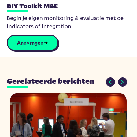
DIY Toolkit M&E
Begin je eigen monitoring & evaluatie met de
Indicators of Integration.
Aanvragen
Gerelateerde berichten