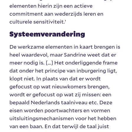
elementen hierin zijn een actieve
commitment aan wederzijds leren en
culturele sensitiviteit.’
Systeemverandering
De werkzame elementen in kaart brengen is
heel waardevol, maar Sandrine weet dat er
meer nodig is. […] Het onderliggende frame
dat onder het principe van inburgering ligt,
klopt niet. In plaats van dat er wordt
gefocust op wat nieuwkomers brengen,
wordt er gefocust op wat zij missen: een
bepaald Nederlands taalniveau etc. Deze
eisen worden poortwachters en vormen
uitsluitingsmechanismen voor het hebben
van een baan. En dat terwijl de taal juist