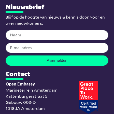
Nieuwsbrief
Blijf op de hoogte van nieuws & kennis door, voor en
over nieuwkomers.
Aanmelden
Contact
Open Embassy
Marineterrein Amsterdam
Kattenburgerstraat 5
Gebouw 003-D
1018 JA Amsterdam