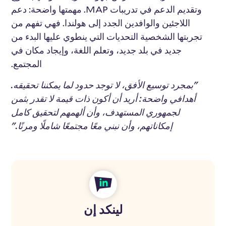
وتقديم الدعم في تدريبات MAP. مهمتها واضحة: دعم
اللاجئين والوافدين الجدد إلى هولندا. فهي تفهم من
تجربتها الشخصية التحديات التي ينطوي عليها البدء من
جديد في بلد جديد، وتعلم اللغة، وإيجاد مكان في
المجتمع.
"بمجرد توسيع الأفق، لا توجد حدود لما يمكننا تحقيقه.
أهدافي واضحة: أريد أن أكون ذات قيمة لا تقدر بثمن
لجمهوري المستهدف، وأن ألهمهم لتحقيق كامل
إمكاناتهم، وأن نبني معًا مجتمعًا شاملًا ومرنًا."
لينكد إن