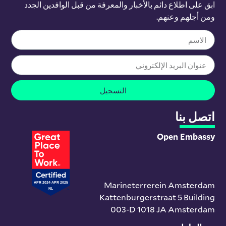
ابق على اطلاع دائم بالأخبار والمعرفة من قبل الوافدين الجدد
ومن أجلهم وعنهم.
التسجيل
اتصل بنا
Open Embassy
Marineterrerein Amsterdam
Kattenburgerstraat 5 Building
003-D 1018 JA Amsterdam