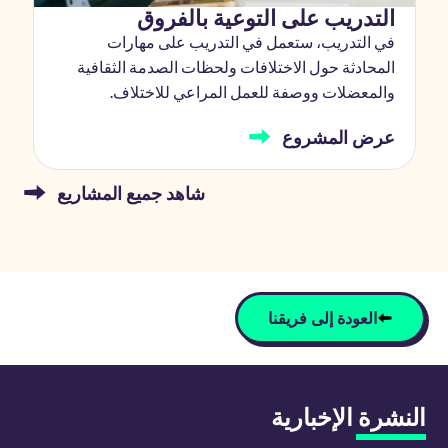
التدريب على التوعية بالفروق
في التدريب، ستعمل في التدريب على مهارات
المحادثة حول الاختلافات ولحظات الصدمة الثقافية
والمعضلات ووصفة للعمل المراعي للاختلاف.
عرض المشروع
شاهد جميع المشاريع
العودة إلى فريقنا
النشرة الإخبارية