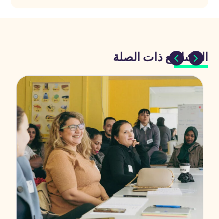
المشاريع ذات الصلة