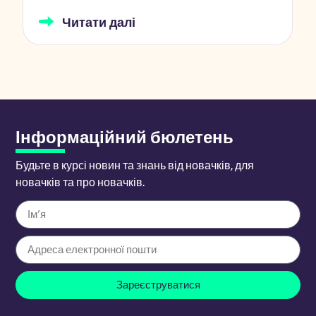
Читати далі
Інформаційний бюлетень
Будьте в курсі новин та знань від новачків, для
новачків та про новачків.
Зареєструватися