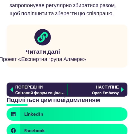
запропонував регулярно збиратися разом,
щоб поліпшити та зберегти цю співпрацю.
Читати далі
Проект «Експертна група Алмере»
ПОПЕРЕДНІЙ
НАСТУПНЕ
Світовий форум соціальних підприємств 2023
Open Embassy
Поділіться цим повідомленням
LinkedIn
Facebook