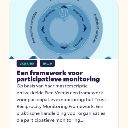
україна
інше
Een framework voor
participatieve monitoring
Op basis van haar masterscriptie
ontwikkelde Pien Veenis een framework
voor participatieve monitoring: het Trust-
Reciprocity Monitoring Framework. Een
praktische handleiding voor organisaties
die participatieve monitoring…