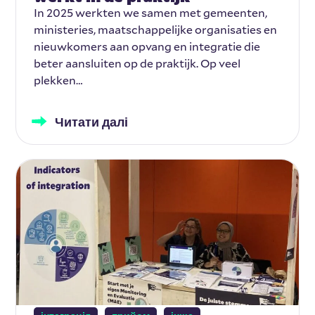
In 2025 werkten we samen met gemeenten,
ministeries, maatschappelijke organisaties en
nieuwkomers aan opvang en integratie die
beter aansluiten op de praktijk. Op veel
plekken…
Читати далі