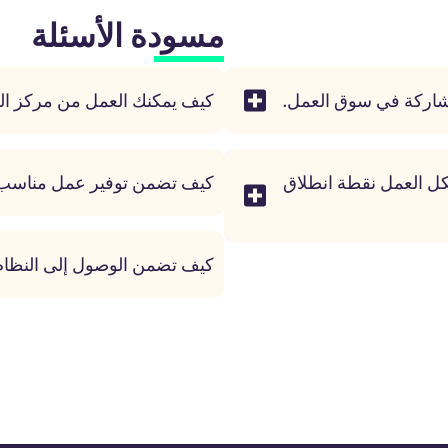
مسودة الأسئلة
مشاركة في سوق العمل.
كيف يمكنك العمل من مركز ال
شكل العمل نقطة انطلاق
كيف تضمن توفير عمل مناسب
كيف تضمن الوصول إلى النظام