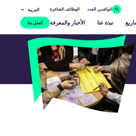
للوافدين الجدد
الوظائف الشاغرة
العربية‏
اريع
نبذة عنا
الأخبار والمعرفة
اتصل بنا