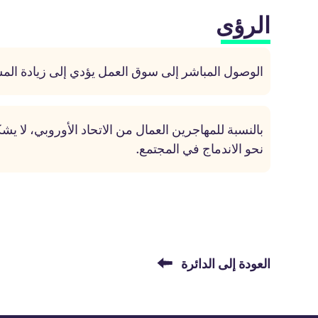
الرؤى
الوصول المباشر إلى سوق العمل يؤدي إلى زيادة ال
بالنسبة للمهاجرين العمال من الاتحاد الأوروبي، لا ي
نحو الاندماج في المجتمع.
العودة إلى الدائرة