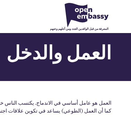
المعرفة من قبل الوافدين الجدد ومن أجلهم وعنهم
العمل والدخل
العمل هو عامل أساسي في الاندماج. يكتسب الناس خبر
كما أن العمل (الطوعي) يساعد في تكوين علاقات اجتم