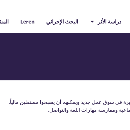
دراسة الأثر
البحث الإجرائي
Leren
المش
ة في سوق عمل جديد ويمكنهم أن يصبحوا مستقلين مالياً.
اعية وممارسة مهارات اللغة والتواصل.