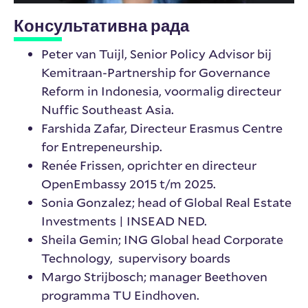
Консультативна рада
Peter van Tuijl, Senior Policy Advisor bij
Kemitraan-Partnership for Governance
Reform in Indonesia, voormalig directeur
Nuffic Southeast Asia.
Farshida Zafar, Directeur Erasmus Centre
for Entrepeneurship.
Renée Frissen, oprichter en directeur
OpenEmbassy 2015 t/m 2025.
Sonia Gonzalez; head of Global Real Estate
Investments | INSEAD NED.
Sheila Gemin; ING Global head Corporate
Technology, supervisory boards
Margo Strijbosch; manager Beethoven
programma TU Eindhoven.