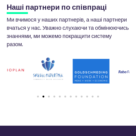
Наші партнери по співпраці
Ми вчимося у наших партнерів, а наші партнери
вчаться у нас. Уважно слухаючи та обмінюючись
знаннями, ми можемо покращити систему
разом.