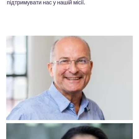
підтримувати нас у нашій місії.