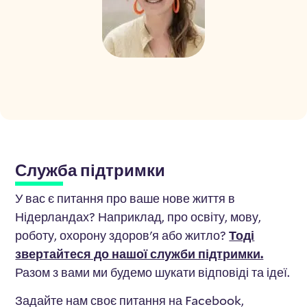
Служба підтримки
У вас є питання про ваше нове життя в
Нідерландах? Наприклад, про освіту, мову,
роботу, охорону здоров'я або житло?
Тоді
звертайтеся до нашої служби підтримки.
Разом з вами ми будемо шукати відповіді та ідеї.
Задайте нам своє питання на Facebook,