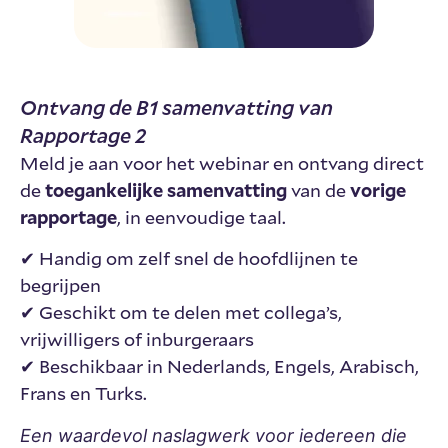
Ontvang de B1 samenvatting van
Rapportage 2
Meld je aan voor het webinar en ontvang direct
de
toegankelijke samenvatting
van de
vorige
rapportage
, in eenvoudige taal.
✔ Handig om zelf snel de hoofdlijnen te
begrijpen
✔ Geschikt om te delen met collega’s,
vrijwilligers of inburgeraars
✔ Beschikbaar in Nederlands, Engels, Arabisch,
Frans en Turks.
Een waardevol naslagwerk voor iedereen die