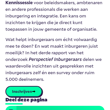
Kennissessie
voor beleidsmakers, ambtenaren
en andere professionals die werken aan
inburgering en integratie. Een kans om
inzichten te krijgen die je direct kunt
toepassen in jouw gemeente of organisatie.
Wat helpt inburgeraars om écht volwaardig
mee te doen? En wat maakt inburgeren juist
moeilijk? In het derde rapport van het
onderzoek
delen we
Perspectief Inburgeraars
waardevolle inzichten uit gesprekken met
inburgeraars zelf én een survey onder ruim
5.000 deelnemers.
Inschrijven
Deel deze pagina