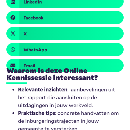
LinkedIn
Facebook
X
WhatsApp
Email
Waarom is deze Online
Kennissessie interessant?
Relevante inzichten
: aanbevelingen uit
het rapport die aansluiten op de
uitdagingen in jouw werkveld.
Praktische tips
: concrete handvatten om
de inburgeringstrajecten in jouw
gemeente te versterken.