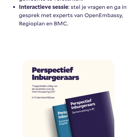
Interactieve sessie
: stel je vragen en ga in
gesprek met experts van OpenEmbassy,
Regioplan en BMC.