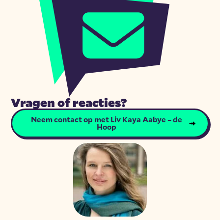
Vragen of reacties?
Neem contact op met Liv Kaya Aabye – de
Hoop