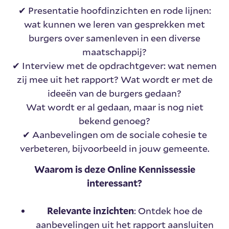
✔ Presentatie hoofdinzichten en rode lijnen:
wat kunnen we leren van gesprekken met
burgers over samenleven in een diverse
maatschappij?
✔ Interview met de opdrachtgever: wat nemen
zij mee uit het rapport? Wat wordt er met de
ideeën van de burgers gedaan?
Wat wordt er al gedaan, maar is nog niet
bekend genoeg?
✔ Aanbevelingen om de sociale cohesie te
verbeteren, bijvoorbeeld in jouw gemeente.
Waarom is deze Online Kennissessie
interessant?
Relevante inzichten
: Ontdek hoe de
aanbevelingen uit het rapport aansluiten