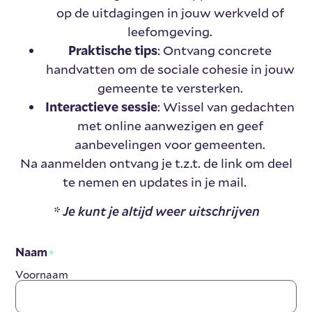
op de uitdagingen in jouw werkveld of
leefomgeving.
Praktische tips
: Ontvang concrete
handvatten om de sociale cohesie in jouw
gemeente te versterken.
Interactieve sessie
: Wissel van gedachten
met online aanwezigen en geef
aanbevelingen voor gemeenten.
Na aanmelden ontvang je t.z.t. de link om deel
te nemen en updates in je mail.
* Je kunt je altijd weer uitschrijven
Naam
*
Voornaam